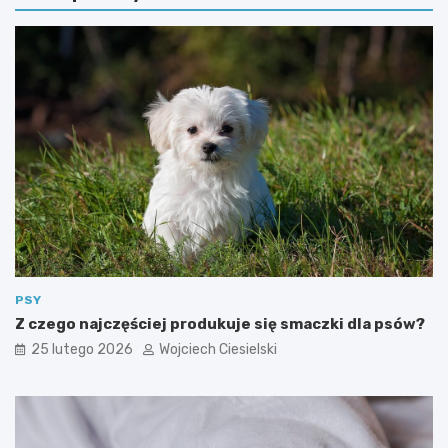
PSY
Z czego najczęściej produkuje się smaczki dla psów?
25 lutego 2026
Wojciech Ciesielski