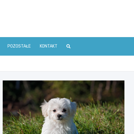
POZOSTAŁE
KONTAKT