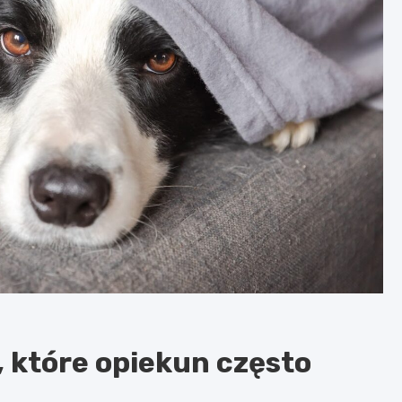
, które opiekun często