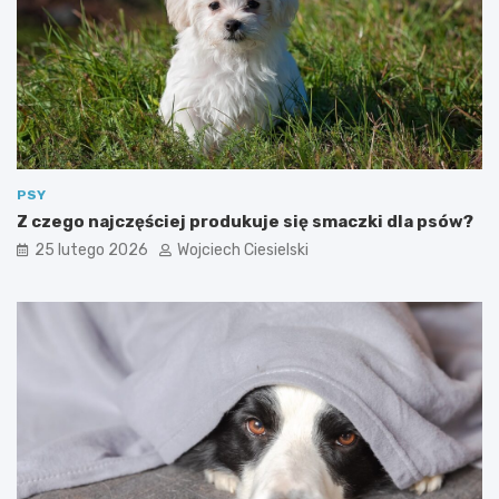
PSY
Z czego najczęściej produkuje się smaczki dla psów?
25 lutego 2026
Wojciech Ciesielski