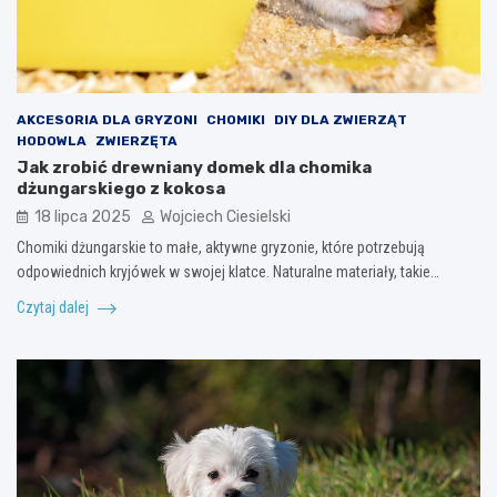
AKCESORIA DLA GRYZONI
CHOMIKI
DIY DLA ZWIERZĄT
HODOWLA
ZWIERZĘTA
Jak zrobić drewniany domek dla chomika
dżungarskiego z kokosa
18 lipca 2025
Wojciech Ciesielski
Chomiki dżungarskie to małe, aktywne gryzonie, które potrzebują
odpowiednich kryjówek w swojej klatce. Naturalne materiały, takie…
Czytaj dalej