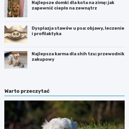
Najlepsze domki dla kota na zimę: jak
zapewnić ciepło na zewnątrz
Dysplazja stawów u psa: objawy, leczenie
i profilaktyka
Najlepsza karma dla shih tzu: przewodnik
zakupowy
Warto przeczytać