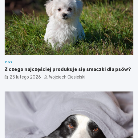
PSY
Z czego najczęściej produkuje się smaczki dla psów?
25 lutego 2026
Wojciech Ciesielski