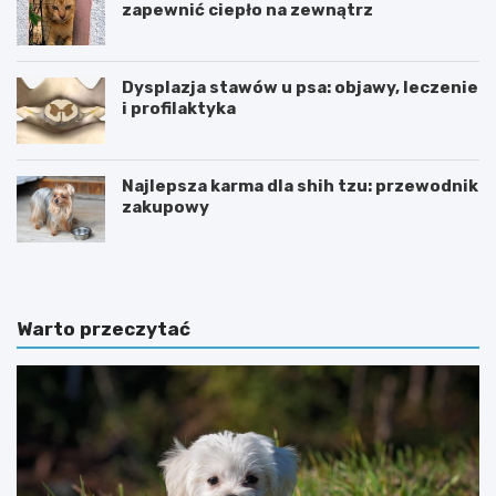
zapewnić ciepło na zewnątrz
Dysplazja stawów u psa: objawy, leczenie
i profilaktyka
Najlepsza karma dla shih tzu: przewodnik
zakupowy
Warto przeczytać