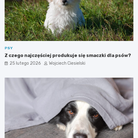
PSY
Z czego najczęściej produkuje się smaczki dla psów?
25 lutego 2026
Wojciech Ciesielski