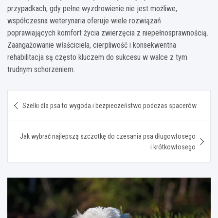
przypadkach, gdy pełne wyzdrowienie nie jest możliwe,
współczesna weterynaria oferuje wiele rozwiązań
poprawiających komfort życia zwierzęcia z niepełnosprawnością.
Zaangażowanie właściciela, cierpliwość i konsekwentna
rehabilitacja są często kluczem do sukcesu w walce z tym
trudnym schorzeniem.
Nawigacja
Szelki dla psa to wygoda i bezpieczeństwo podczas spacerów
wpisu
Jak wybrać najlepszą szczotkę do czesania psa długowłosego
i krótkowłosego