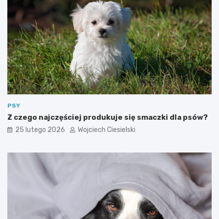
PSY
Z czego najczęściej produkuje się smaczki dla psów?
25 lutego 2026
Wojciech Ciesielski