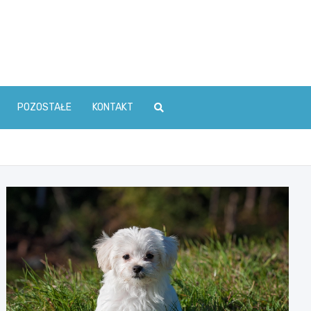
POZOSTAŁE
KONTAKT