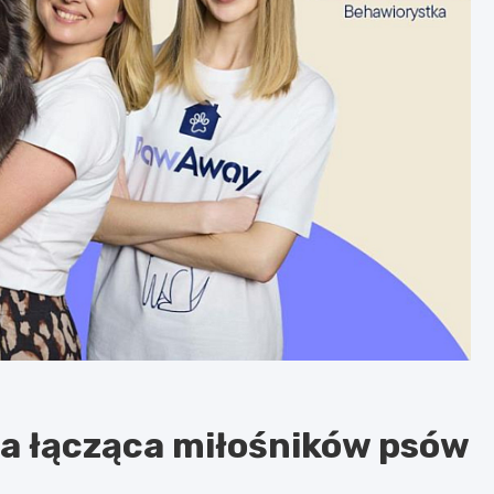
a łącząca miłośników psów