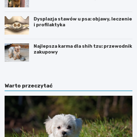
Dysplazja stawów u psa: objawy, leczenie
i profilaktyka
Najlepsza karma dla shih tzu: przewodnik
zakupowy
Warto przeczytać